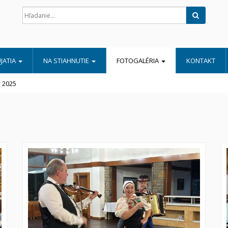
Hľadať
JATIA
NA STIAHNUTIE
FOTOGALÉRIA
KONTAKT
 2025