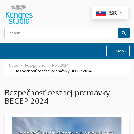
SK
Hľad
Menu
Úvod
Fotogalérie
Rok 2024
Bezpečnosť cestnej premávky BECEP 2024
Bezpečnosť cestnej premávky
BECEP 2024