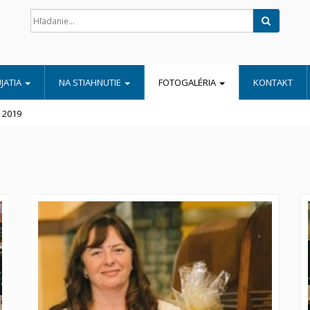
Hľadať
JATIA
NA STIAHNUTIE
FOTOGALÉRIA
KONTAKT
 2019